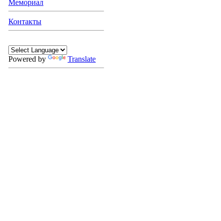
Мемориал
Контакты
Powered by
Translate